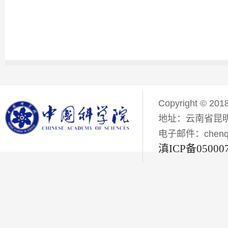
Copyright © 201
地址：云南省昆明
电子邮件：chenqiyi
滇ICP备05000