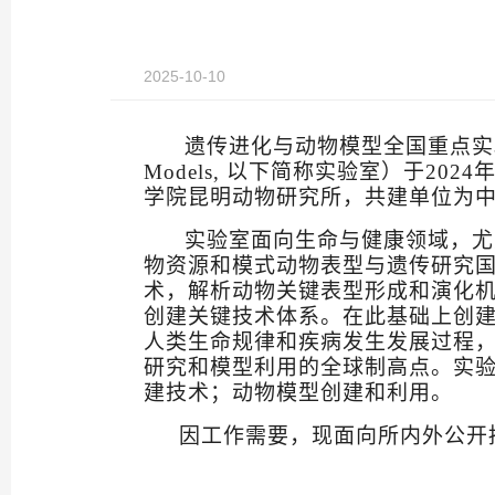
2025-10-10
遗传进化
与动物模型全国重点实
Models,
以下简称实验室）于
2024
学院昆明动物研究所，共建单位为
实验室面向生命与健康领域，尤
物资源和模式动物表型与遗传研究
术，解析动物关键表型形成和演化
创建关键技术体系。在此基础上创
人类生命规律和疾病发生发展过程
研究和模型利用的全球制高点。实
建技术；动物模型创建和利用。
因工作需要，现面向所内外公开