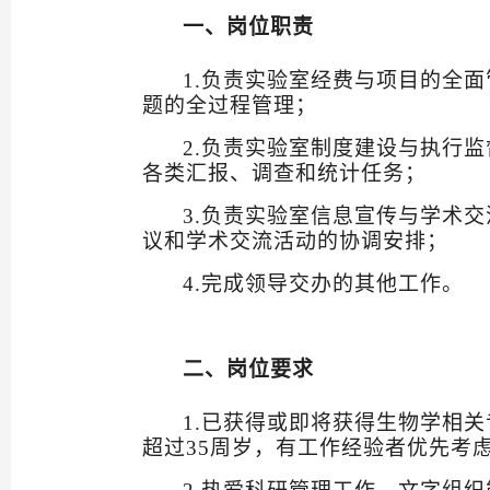
一、岗位职责
1.
负责实验室经费与项目的全面
题的全过程管理；
2.
负责实验室制度建设与执行监
各类汇报、调查和统计任务；
3.
负责实验室信息宣传与学术交
议和学术交流活动的协调安排；
4.
完成领导交办的其他工作。
二、岗位要求
1
.
已获得或即将获得生物学相关
超过
35
周岁，有工作经验者优先考