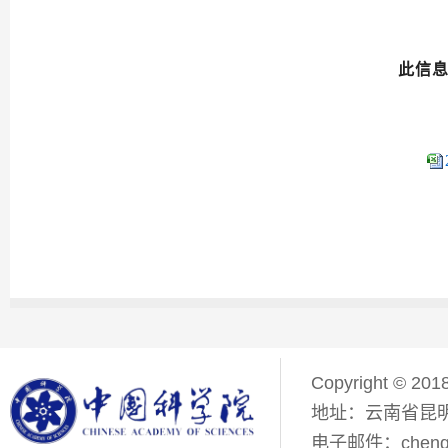
此信
Copyright © 201
地址：云南省昆明
电子邮件：chenqiyi