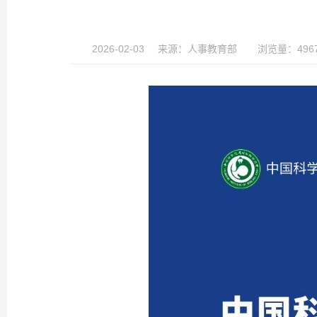
2026-02-03
来源：
人事教育部
浏览量：496