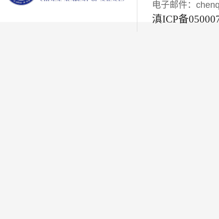
电子邮件：chenqiyi
滇ICP备05000