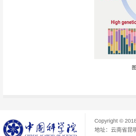
Copyright © 201
地址：云南省昆明