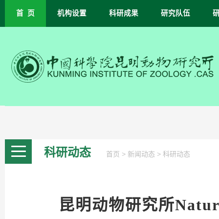
首 页
机构设置
科研成果
研究队伍
科研动态
>
>
首页
新闻动态
科研动态
昆明动物研究所Nat