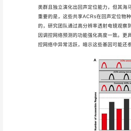
类群且独立演化出回声定位能力，但其海
重要的是，这些共享
ACRs
在回声定位物
的，研究团队通过高分辨率透射电镜观察
因调控网络预测的功能强化高度一致。更
控网络中异常活跃，暗示这些基因可能还