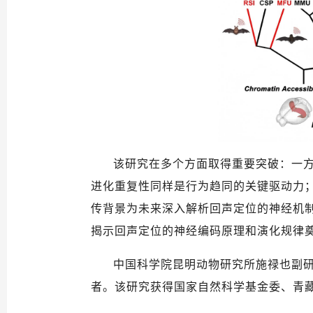
该研究在多个方面取得重要突破：一
进化重复性同样是行为趋同的关键驱动力
传背景为未来深入解析回声定位的神经机
揭示回声定位的神经编码原理和演化规律
中国科学院昆明动物研究所施禄也副
者。该研究获得国家自然科学基金委、青