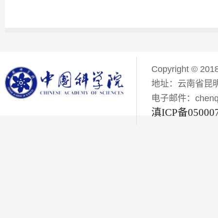
Copyright © 201
地址：云南省昆明
电子邮件：chenqiyi
滇ICP备05000