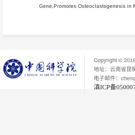
Gene,Promotes Osteoclastogenesis in
Copyright © 201
地址：云南省昆明
电子邮件：chenqiyi
滇ICP备05000