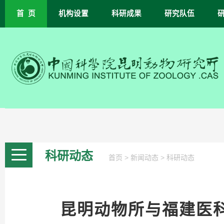
首 页
机构设置
科研成果
研究队伍
科研动态
>
>
首页
新闻动态
科研动态
昆明动物所与福建医科