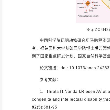
图示
Z
C4H2
中国科学院昆明动物研究所马鹏程副
者，福建医科大学基础医学院博士后万梨
到了国家重点研发计划、国家自然科学基
论文链接：
doi: 10.1073/pnas.2426
参考文献：
1. Hirata H,Nanda I,Riesen AV,et a
congenita and intellectual disability th
92
(5):681-95