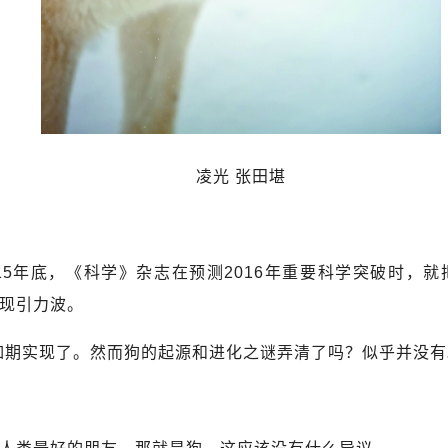
凌光 张田堪
5年底，《科学》杂志在预测2016年重要科学突破时，就
现引力波。
如期实现了。然而狗的起源和进化之谜弄清了吗？似乎并没有