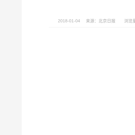
2018-01-04
来源：
北京日报
浏览量