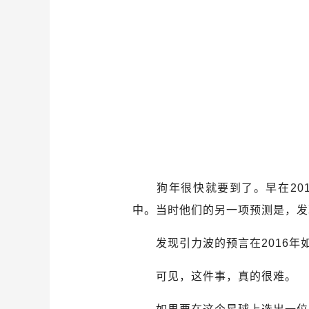
狗年很快就要到了。早在201
中。当时他们的另一项预测是，发
发现引力波的预言在2016年
可见，这件事，真的很难。