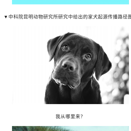
中科院昆明动物研究所研究中给出的家犬起源传播路径
我从哪里来？