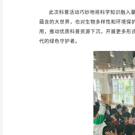
此次科普活动巧妙地将科学知识融入
蕴含的大世界，也对生物多样性和环境保
用，推动优质科普资源下沉，开展更多形
代的绿色守护者。