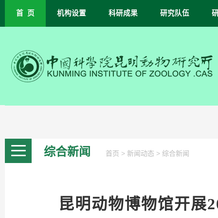
首 页
机构设置
科研成果
研究队伍
综合新闻
>
>
首页
新闻动态
综合新闻
昆明动物博物馆开展2