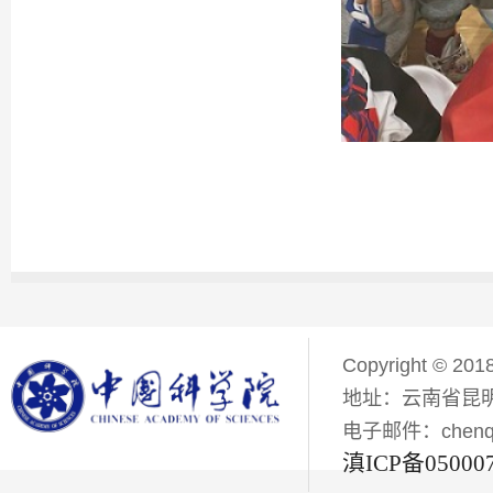
Copyright © 201
地址：云南省昆明
电子邮件：chenqiyi
滇ICP备05000