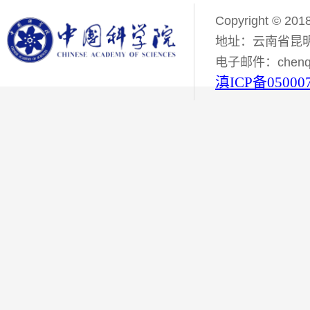
Copyright © 201
地址：云南省昆明
电子邮件：chenqiyi
滇ICP备05000