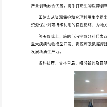
产业创新融合优势，携手打造生物医药创
田建宏从资源保护和合理利用角度提
资源保护到可持续利用的良性循环，为地
签署仪式上，施鹏与冯宇霞分别代表
重大疾病动物模型开发、资源库及数据库
发展新质生产力。
省科技厅、省林草局、昭衍新药及昆