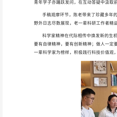
青年学子亦踊跃发问，在互动答疑中汲取
手稿观摩环节，陈老带来了珍藏多年
野外日志尽数展现，老一辈科研工作者精
科学家精神在代际相传中焕发新的生机
要有自律精神，要有创新精神；做人一定
一辈科学家为榜样，积极践行科技价值观