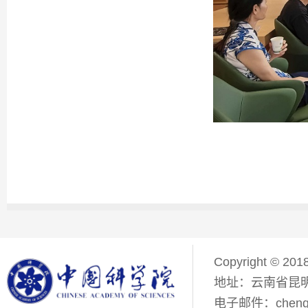
Copyright © 201
地址：云南省昆明
电子邮件：chenqiyi