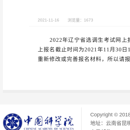
2021-11-16
浏览量：1673
2022年辽宁省选调生考试网
上报名截止时间为2021年11月3
重新修改或完善报名材料，所以请
Copyright © 201
地址：云南省昆明