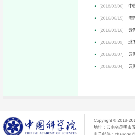
中
[2018/03/06]
海
[2016/06/15]
云
[2016/03/16]
北
[2016/03/09]
云
[2016/03/07]
云
[2016/03/04]
Copyright © 2018
地址：云南省昆明市五华
电子邮件：zhanggq@ma