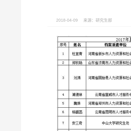
2018-04-09
来源：
研究生部