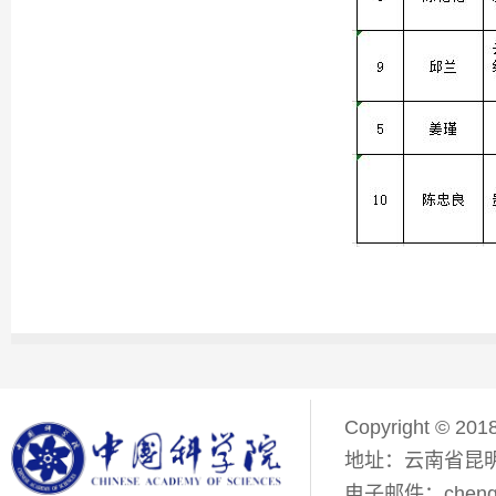
Copyright © 201
地址：云南省昆明
电子邮件：chenqiyi