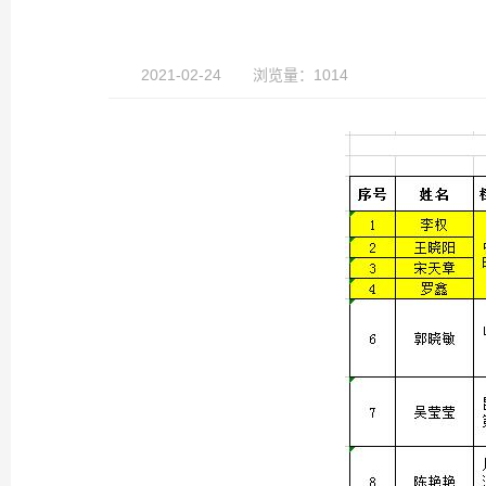
2021-02-24
浏览量：1014