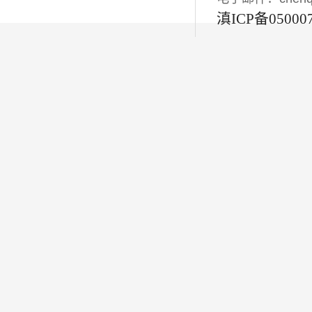
滇ICP备05000