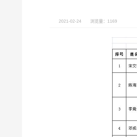
2021-02-24
浏览量：1169