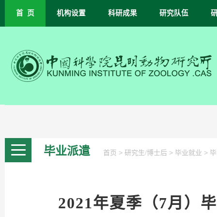
首 页
机构设置
科研成果
研究队伍
毕业派遣
>
>
>
首页
研究生/博士后
毕业就业
毕
2021年夏季（7月