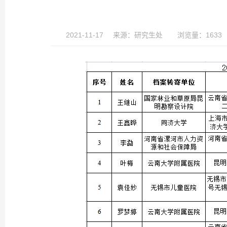
2021-11-17
来源：
研究生处
浏览量：1633