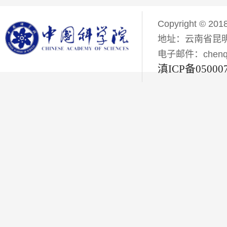
Copyright © 201
地址：云南省昆明
电子邮件：chenqiyi
滇ICP备05000