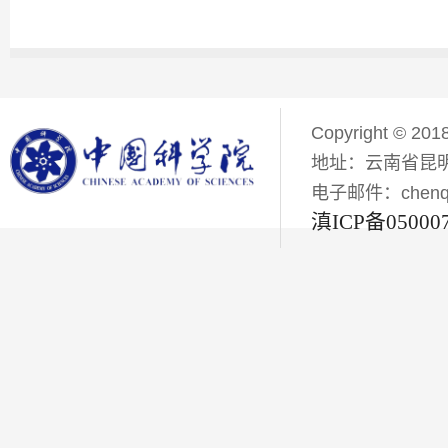
Copyright © 201
地址：云南省昆明
电子邮件：chenqiyi
滇ICP备05000