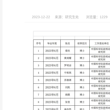
2023-12-22
来源：
研究生处
浏览量：1229