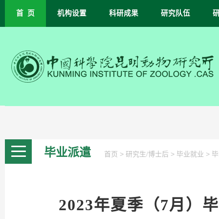
首 页
机构设置
科研成果
研究队伍
毕业派遣
>
>
>
首页
研究生/博士后
毕业就业
毕
2023年夏季（7月