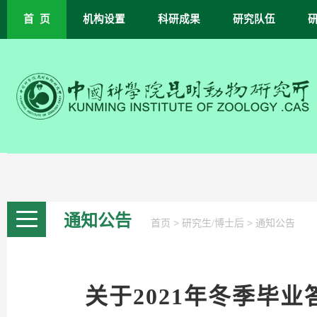
首 页
机构设置
科研成果
研究队伍
通知公告
>
>
首页
研究生/博士后
通知公告
关于2021年冬季毕