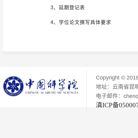
3
、
延期登记表
4、
学位论文撰写具体要求
Copyright © 201
地址：云南省昆明
电子邮件：chenqiyi
滇ICP备05000