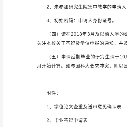
2
、未参加研究生院集中教学的申请人
3
、初始密码：申请人身份证号。
（四）请在2018年3月及以前入学
关注本校关于答辩及学位申报的通知，并
（五）申请延期毕业的研究生请于
10
月开始计算。如与国科大要求冲突，则以
附件：
1
、
学位论文查重及送审意见确认表
2
、
毕业答辩申请表