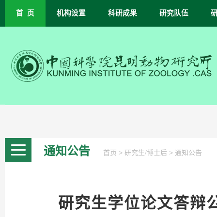
首 页
机构设置
科研成果
研究队伍
通知公告
>
>
首页
研究生/博士后
通知公告
研究生学位论文答辩公告