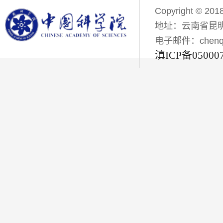
Copyright © 201
地址：云南省昆明
电子邮件：chenqiyi
滇ICP备05000