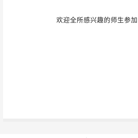
欢迎全所感兴趣的师生参加