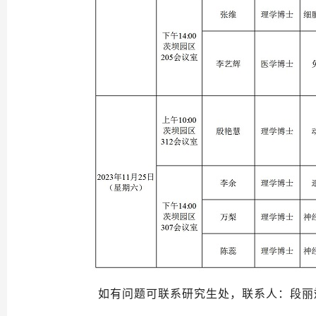
如有问题可联系研究生处，联系人：段丽斌 电