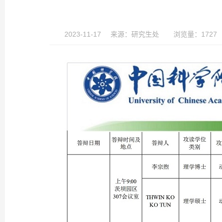
2023-11-17
来源：
研究生处
浏览量：1727