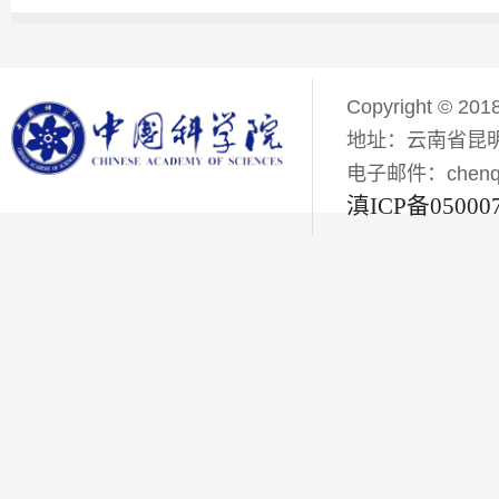
Copyright © 201
地址：云南省昆明
电子邮件：chenqiyi
滇ICP备05000