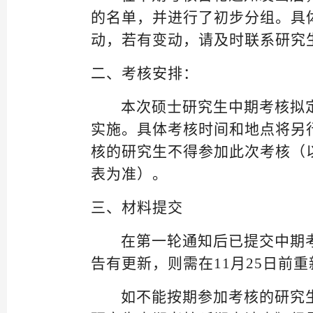
的名单，并进行了初步分组。具
动，若有变动，请及时联系研究
二、考核安排：
本次
硕士研究生中期考核拟
实施。具体考核时间和地点将另
核的研究生不得参加此次考核（
表为准）。
三、
材料提交
在第一轮通知后已提交中期
告有更新，则需在
11月25日前
如
不能按期参加考核的研究