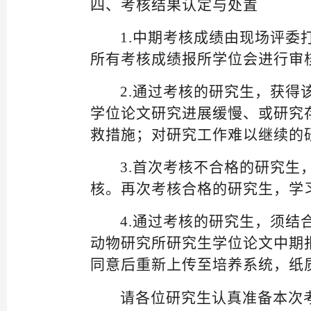
四、考核结果认定与处置
1.中期考核成绩
由现场评委
所有考核成绩报所学位会进行审
2.通过考核的研究生，获
学位论文研究进展缓慢、或研究
救措施；对研究工作难以继续的
3.首次考核不合格的研究生
核。再次考核合格的研究生，学
4.通过考核的研究生，须
动物研究所研究生学位论文中期
同意后重新上传至培养系统，纸
请各位研究生认真准备本次