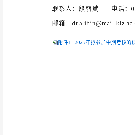
联系人：段丽斌
电话：
0
邮箱：
dualibin@mail.kiz.ac
附件1--2025年拟参加中期考核的硕士