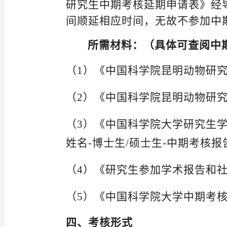
研究生中期考核延期申请表》
经
间顺延相应时间，无故不参加中
所需材料
：（
具体可查阅中
（1）
《中国科学院昆明动物研
（2）
《中国科学院昆明动物研
（3）
《中国科学院大学研究生
姓名
-博士生/硕士生-中期考核报
（4）
《研究生参加学术报告和
（5）
《中国科学院大学中期考
四、
考核
形式