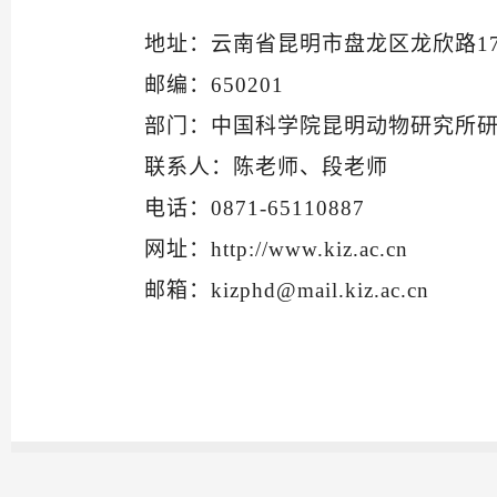
地址：云南省昆明市盘龙区龙欣路
1
邮编：
650201
部门：中国科学院昆明动物研究所
联系人：陈老师、段老师
电话：
0871-65110887
网址：
http://www.kiz.ac.cn
邮箱：
kizphd@mail.kiz.ac.cn