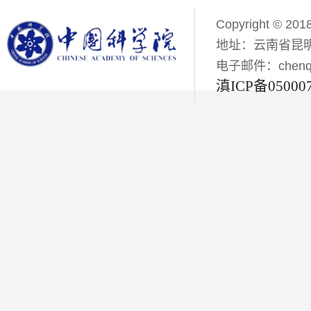
Copyright © 201
地址：云南省昆明
电子邮件：chenqiyi
滇ICP备05000