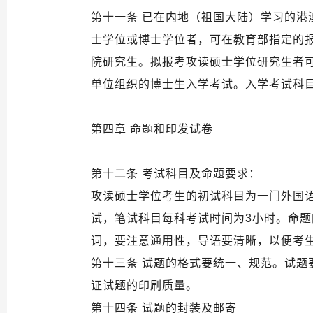
第十一条 已在内地（祖国大陆）学习的
士学位或博士学位者，可在教育部指定的
院研究生。拟报考攻读硕士学位研究生者
单位组织的博士生入学考试。入学考试科
第四章 命题和印发试卷
第十二条 考试科目及命题要求：
攻读硕士学位考生的初试科目为一门外国
试，笔试科目每科考试时间为3小时。命
词，要注意通用性，导语要清晰，以便考
第十三条 试题的格式要统一、规范。试题
证试题的印刷质量。
第十四条 试题的封装及邮寄