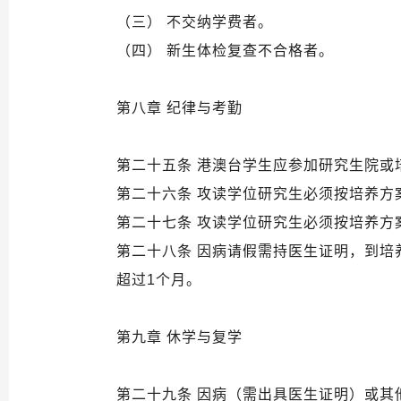
（三） 不交纳学费者。
（四） 新生体检复查不合格者。
第八章 纪律与考勤
第二十五条 港澳台学生应参加研究生院或
第二十六条 攻读学位研究生必须按培养
第二十七条 攻读学位研究生必须按培养
第二十八条 因病请假需持医生证明，到
超过1个月。
第九章 休学与复学
第二十九条 因病（需出具医生证明）或