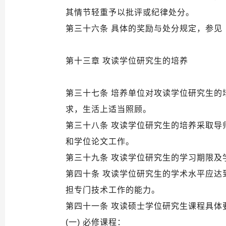
其情节轻重予以批评或纪律处分。
第三十六条 具体的奖励与处分规定，参见
第十三章 攻读学位研究生的培养
第三十七条 培养单位对攻读学位研究生
求，生活上适当照顾。
第三十八条 攻读学位研究生的培养采取导
和学位论文工作。
第三十九条 攻读学位研究生的学习期限
第四十条 攻读学位研究生的学术水平应
担专门技术工作的能力。
第四十一条 攻读硕士学位研究生课程具体
(一) 必修课程：