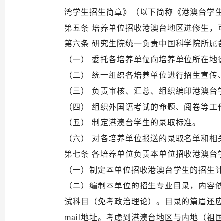
湾学生招生简章》（以下简称《港澳台学
第五条 培养单位招收港澳台地区进修生
第六条 研究生院统一负责中国科学院所属
（一） 委托各培养单位向培养单位所在
（二） 统一组织各培养单位进行招生宣传
（三） 负责审核、汇总、组织编印港澳台
（四） 组织外国语考试的命题、阅卷等工
（五） 制定港澳台学生的录取标准。
（六） 对各培养单位报送的录取名单和相
第七条 各培养单位负责本单位招收港澳台
（一）制定本单位招收港澳台学生的招生
（二）编制本单位的招生专业目录，内容
试科目（免考政治理论）。目录的篇眉还应
mail地址。考虑到港澳台地区与内地（