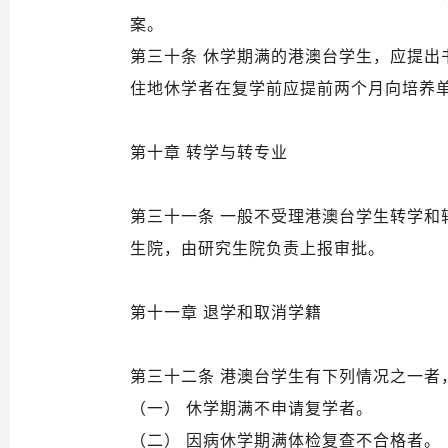
案。
第三十条 休学期满的港澳台学生，应提
住地休学者在复学前应提前两个月向培养
第十章 转学与转专业
第三十一条 一般不受理港澳台学生转学
生院，由研究生院负责上报审批。
第十一章 退学和取消学籍
第三十二条 港澳台学生有下列情况之一者
（一） 休学期满不申请复学者。
（二） 因病休学期满体检复查不合格者。