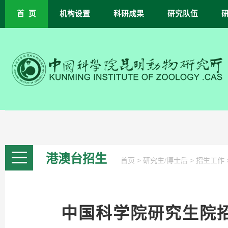
首 页
机构设置
科研成果
研究队伍
港澳台招生
>
>
首页
研究生/博士后
招生工作
中国科学院研究生院