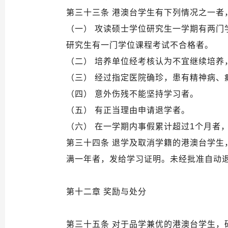
第三十三条 港澳台学生有下列情况之一者
（一） 攻读硕士学位研究生一学期有两
研究生有一门学位课程考试不合格者。
（二） 培养单位经考核认为不宜继续培养
（三） 经过指定医院确珍，患有精神病、
（四） 意外伤残不能坚持学习者。
（五） 有正当理由申请退学者。
（六） 在一学期内事假累计超过1个月者
第三十四条 退学及取消学籍的港澳台学
满一年者，发给学习证明。未经批准自动
第十二章 奖励与处分
第三十五条 对于品学兼优的港澳台学生