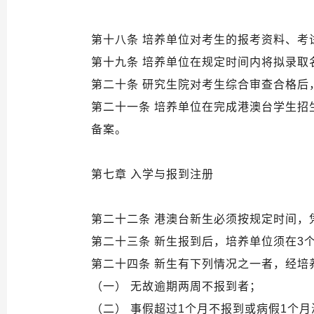
第十八条 培养单位对考生的报考资料、考
第十九条 培养单位在规定时间内将拟录
第二十条 研究生院对考生综合审查合格
第二十一条 培养单位在完成港澳台学生
备案。
第七章 入学与报到注册
第二十二条 港澳台新生必须按规定时间
第二十三条 新生报到后，培养单位须在3
第二十四条 新生有下列情况之一者，经培
（一） 无故逾期两周不报到者；
（二） 事假超过1个月不报到或病假1个