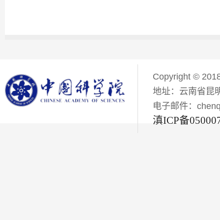
Copyright © 201
地址：云南省昆明
电子邮件：chenqiyi
滇ICP备05000