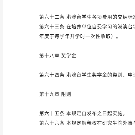
第六十二条 港澳台学生各项费用的交纳标
第六十三条 在培养单位自费学习的港澳
年度于每学年开学时一次性收取）。
第十八章 奖学金
第六十四条 港澳台学生奖学金的类别、
第十九章 附则
第六十五条 本规定自发布之日起实施。
第六十六条 本规定解释权在研究生院外事