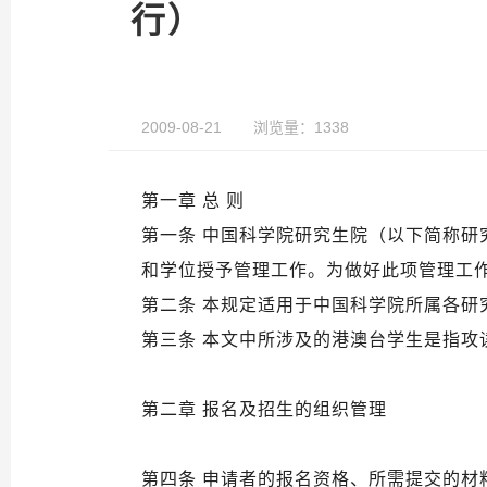
行）
2009-08-21
浏览量：1338
第一章 总 则
第一条 中国科学院研究生院（以下简称
和学位授予管理工作。为做好此项管理工
第二条 本规定适用于中国科学院所属各
第三条 本文中所涉及的港澳台学生是指攻
第二章 报名及招生的组织管理
第四条 申请者的报名资格、所需提交的