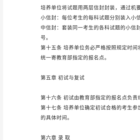
培养单位将试题用两层信封封装，通过机
小信封：每位考生的每科试题分别装入小
中信封：套装同一考生的各科试题的小信封
号。
第十五条 培养单位务必严格按照规定时
统一寄教育部指定的报名点。
第五章 初试与复试
第十六条 初试由教育部指定的报名点负责
第十七条 培养单位确定初试合格的考生
的具体时间。
第六章 录 取