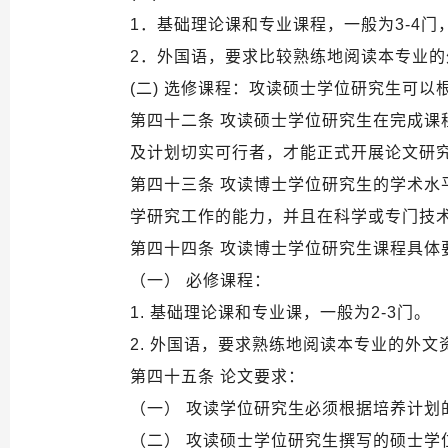
1．基础理论课和专业课程，一般为3-4
2．外国语，要求比较熟练地阅读本专业的
(二) 选修课程：攻读硕士学位研究生可
第四十二条 攻读硕士学位研究生在完成
及计划切实可行者，才能正式开展论文研
第四十三条 攻读博士学位研究生的学术
学研究工作的能力，并且在科学或专门技
第四十四条 攻读博士学位研究生课程具体
（一） 必修课程：
1. 基础理论课和专业课，一般为2-3门。
2. 外国语，要求熟练地阅读本专业的外
第四十五条 论文要求：
（一） 攻读学位研究生必须根据培养计划
（二） 攻读硕士学位研究生撰写的硕士