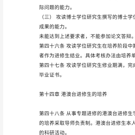
际问题的能力。
（三） 攻读博士学位研究生撰写的博士
成果的能力。
未能达到上述要求者，不能参加论文答辩
第四十六条 攻读学位研究生在培养阶段
者作为进修生结业。具体考核办法由培养
第四十七条 攻读学位研究生修业期满，
毕业证书。
第十四章 港澳台进修生的培养
第四十八条 从事专题进修的港澳台进修
的培养采取导师负责制。港澳台进修生本
的科研活动。