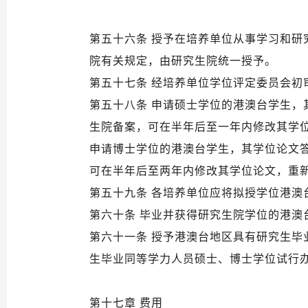
第五十六条 授予在培养单位从事学习和
院有关规定，由研究生院统一授予。
第五十七条 经培养单位学位评定委员会
第五十八条 申请硕士学位的港澳台学生
生院备案，可在半年后至一年内修改其学
申请博士学位的港澳台学生，其学位论文
可在半年后至两年内修改其学位论文，重
第五十九条 各培养单位应将拟授学位港澳
第六十条 毕业并获得研究生院学位的港澳
第六十一条 授予港澳台地区具有研究生
生毕业同等学力人员硕士、博士学位试行
第十七章 费用