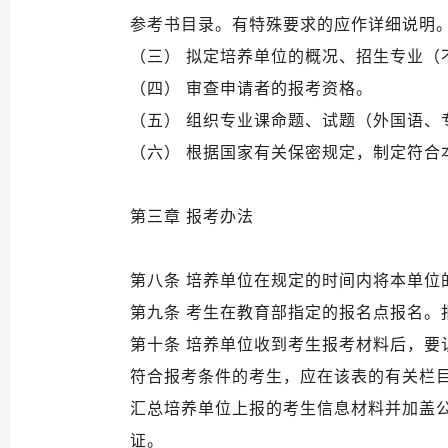
参考书目录。有特殊要求的应作详细说明
（三） 拟定培养单位的概况、招生专业（
（四） 审查申请者的报考资格。
（五） 组织专业课命题、试题（外国语
（六） 根据国家有关保密规定，制定符
第三章 报考办法
第八条 培养单位在规定的时间内将本单
第九条 考生在教育部指定的报名点报名
第十条 培养单位收到考生报考材料后，
符合报考条件的考生，应在该表的有关栏
汇总培养单位上报的考生信息材料并加盖
证。