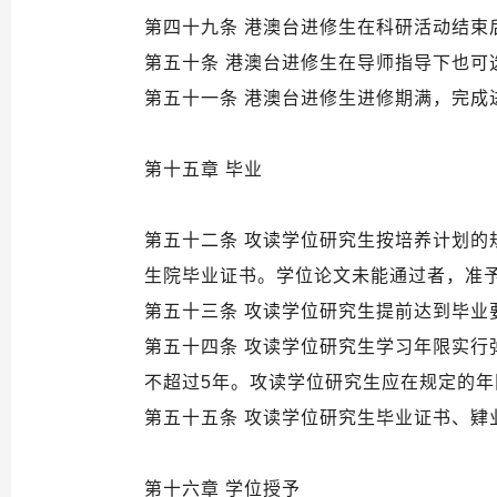
第四十九条 港澳台进修生在科研活动结束
第五十条 港澳台进修生在导师指导下也可
第五十一条 港澳台进修生进修期满，完成
第十五章 毕业
第五十二条 攻读学位研究生按培养计划
生院毕业证书。学位论文未能通过者，准
第五十三条 攻读学位研究生提前达到毕
第五十四条 攻读学位研究生学习年限实行
不超过5年。攻读学位研究生应在规定的
第五十五条 攻读学位研究生毕业证书、
第十六章 学位授予