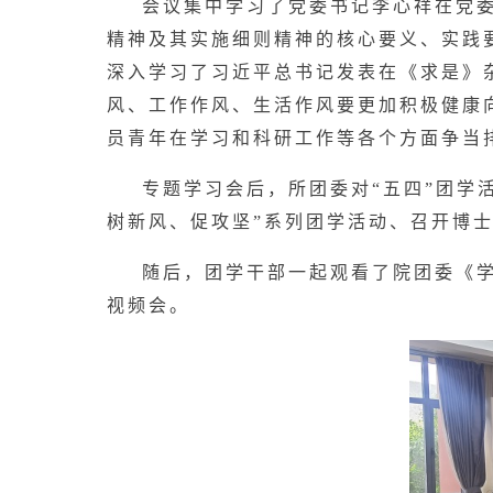
会议集中学习了党委书记李心祥在党
精神及其实施细则精神的核心要义、实践
深入学习了习近平总书记发表在《求是》
风、工作作风、生活作风要更加积极健康
员青年在学习和科研工作等各个方面争当
专题学习会后，所团委对“五四”团学
树新风、促攻坚”系列团学活动、召开博
随后，团学干部一起观看了院团委《学
视频会。