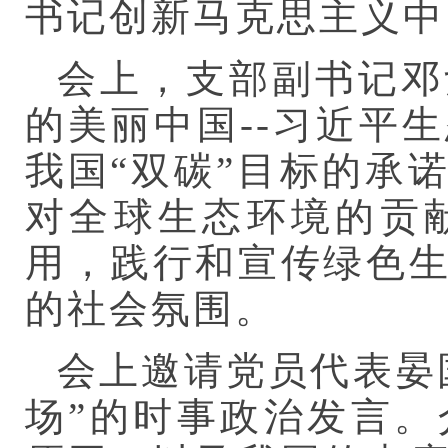
书记创新马克思主义中
会上，支部副书记邓
的美丽中国--习近平
我国“双碳”目标的承
对全球生态环境的贡
用，践行和宣传绿色
的社会氛围。
会上邀请党员代表晏
场”的时事政治发言