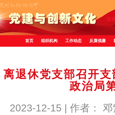
首页
组织机构
工作动态
反腐倡廉
离退休党支部召开支
政治局
2023-12-15 | 作者