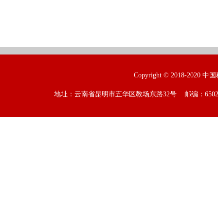
Copyright © 2018-2020 
地址：云南省昆明市五华区教场东路32号 邮编：650