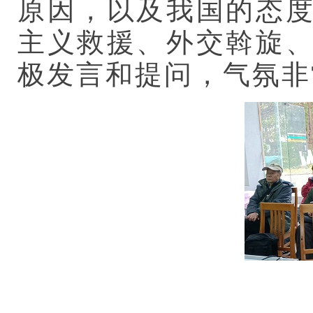
原因，以及我国的态
主义救援、外交斡旋
极发言和提问，气氛非