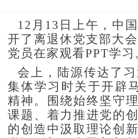
12月13日上午，
开了离退休党支部大会
党员在家观看PPT学
会上，陆源传达了习
集体学习时关于开辟
精神。围绕始终坚守
课题、着力推进党的
的创造中汲取理论创