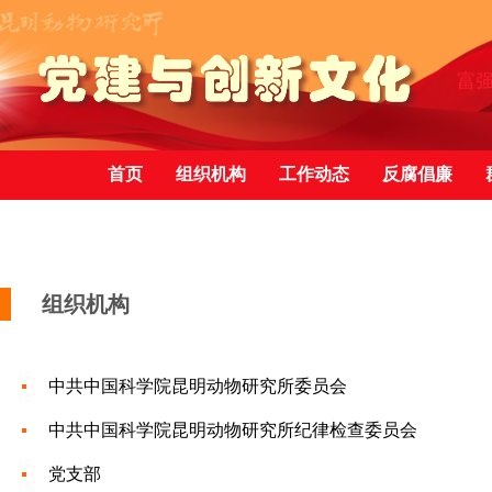
首页
组织机构
工作动态
反腐倡廉
组织机构
中共中国科学院昆明动物研究所委员会
中共中国科学院昆明动物研究所纪律检查委员会
党支部