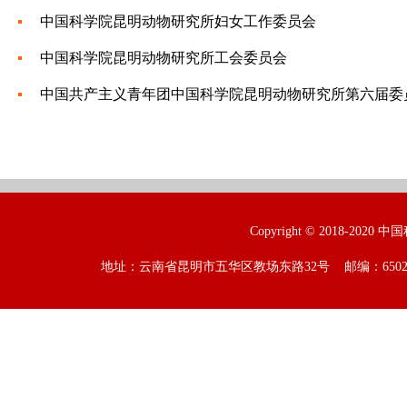
中国科学院昆明动物研究所妇女工作委员会
中国科学院昆明动物研究所工会委员会
中国共产主义青年团中国科学院昆明动物研究所第六届委
Copyright © 2018-2020 
地址：云南省昆明市五华区教场东路32号 邮编：650