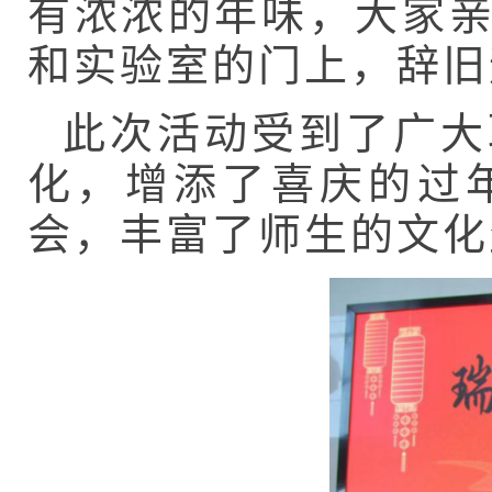
有浓浓的年味，大家
和实验室的门上，辞旧
此次活动受到了广大
化，增添了喜庆的过
会，丰富了师生的文化