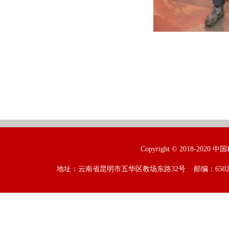
Copyright © 2018-2020 
地址：云南省昆明市五华区教场东路32号 邮编：650