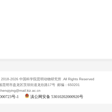
© 2018-
2026 中国科学院昆明动物研究所 .All Rights Reserved
昆明市盘龙区茨坝街道龙欣路17号 邮编：650201
qiying@mail.kiz.ac.cn
00723号-1
滇公网安备 53010202000920号