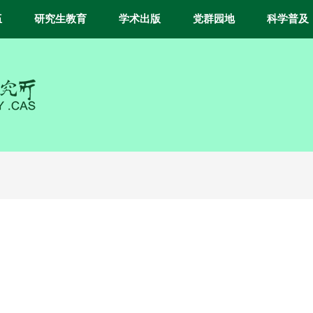
伍
研究生教育
学术出版
党群园地
科学普及