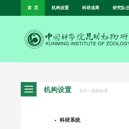
首 页
机构设置
科研成果
研究队
机构设置
>
首页
机构设置
科研系统