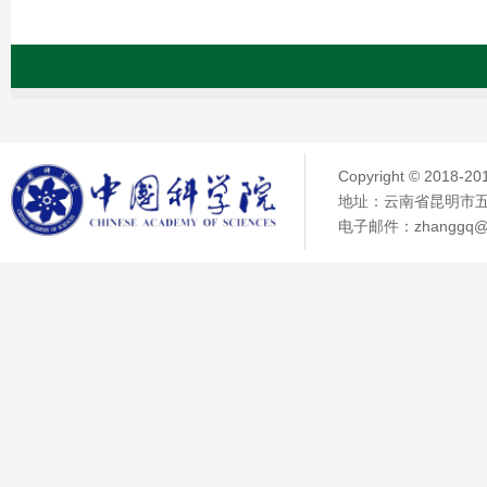
Copyright © 2018
地址：云南省昆明市五华
电子邮件：zhanggq@ma