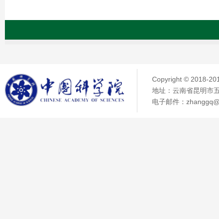
Copyright © 2018
地址：云南省昆明市五华
电子邮件：zhanggq@ma