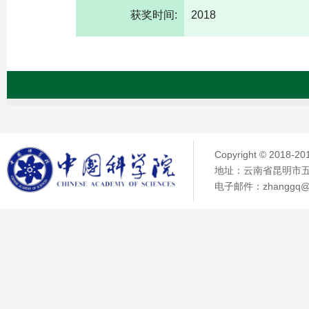
获奖时间:
2018
Copyright © 2018
地址：云南省昆明市五华
电子邮件：zhanggq@ma