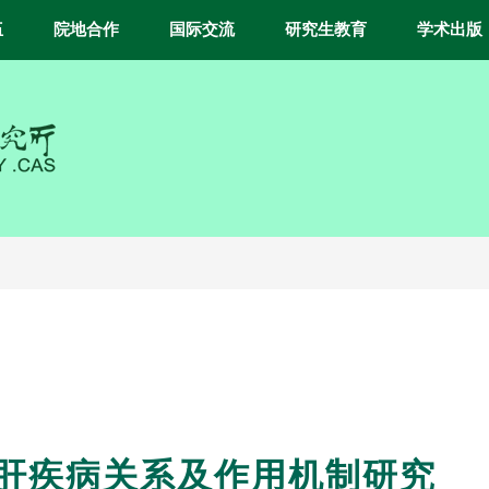
伍
院地合作
国际交流
研究生教育
学术出版
肝疾病关系及作用机制研究