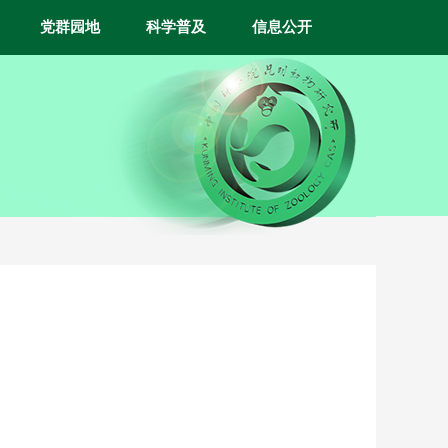
党群园地
科学普及
信息公开