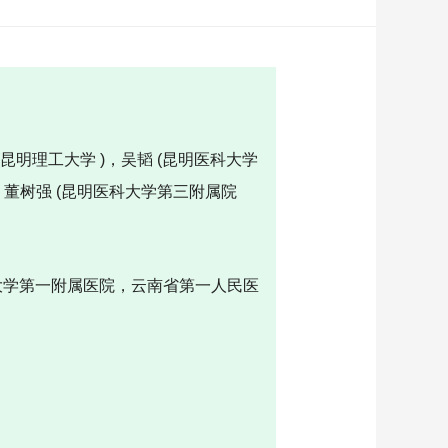
(昆明理工大学 )，吴韬 (昆明医科大学
)，董树强 (昆明医科大学第三附属院
大学第一附属医院，云南省第一人民医