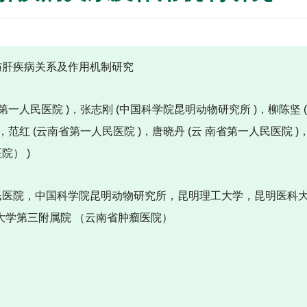
与肝疾病关系及作用机制研究
第一人民医院 )，张志刚 (中国科学院昆明动物研究所 )，柳陈坚 
，范红 (云南省第一人民医院 )，唐晓丹 (云 南省第一人民医院 
院） )
民医院，中国科学院昆明动物研究所，昆明理工大学，昆明医科
大学第三附属院 （云南省肿瘤医院）