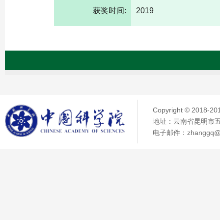
获奖时间:
2019
Copyright © 2018
地址：云南省昆明市五华
电子邮件：zhanggq@ma