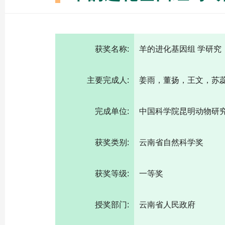
获奖名称:
羊的进化基因组 学研究
主要完成人:
姜雨，董扬，王文，苏蕊
完成单位:
中国科学院昆明动物研
获奖类别:
云南省自然科学奖
获奖等级:
一等奖
授奖部门:
云南省人民政府