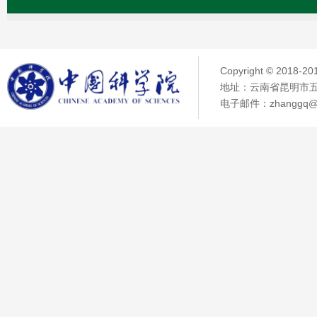
Copyright © 2018
地址：云南省昆明市五华
电子邮件：zhanggq@ma