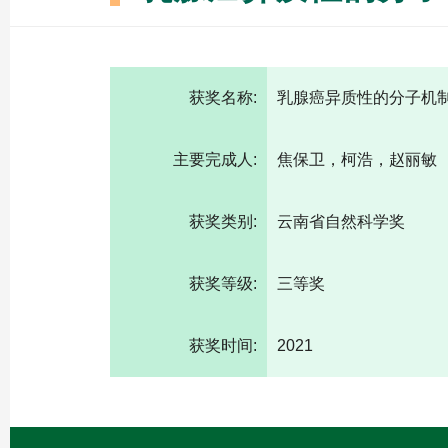
获奖名称:
乳腺癌异质性的分子机
主要完成人:
焦保卫，柯浩，赵丽敏
获奖类别:
云南省自然科学奖
获奖等级:
三等奖
获奖时间:
2021