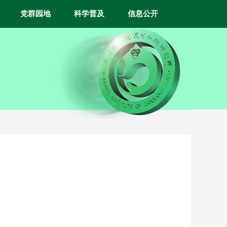
党群园地
科学普及
信息公开