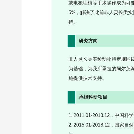
或电极埋植等手术操作成为可
5%
，解决了此前非人灵长类实
持。
研究方向
非人灵长类实验动物特定脑区
为基础，为我所承担的阿尔茨
施提供技术支持。
承担科研项目
1.
2011.01-2013.12
，中国科学
2.
2015.01-2018.12
，国家自然