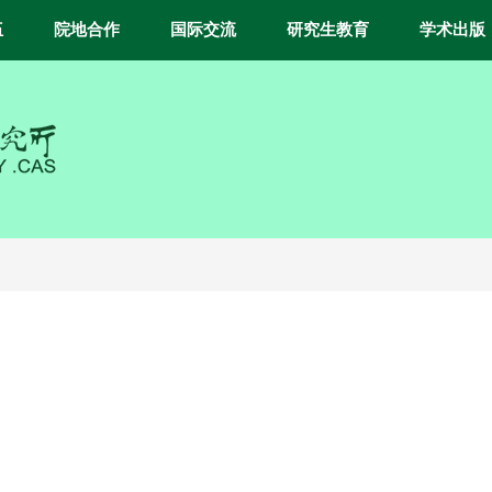
伍
院地合作
国际交流
研究生教育
学术出版