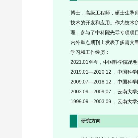
博士，高级工程师，硕士生导
技术的开发和应用。作为技术
理，参与了中科院先导专项项
内外重点期刊上发表了多篇文
学习和工作经历：
2021.01
至今，中国科学院昆明
2019.01
—
2020.12
，中国科学
2009.07
—
2018.12
，中国科学
2003.09
—
2009.07
，云南大学
1999.09
—
2003.09
，云南大学
研究方向