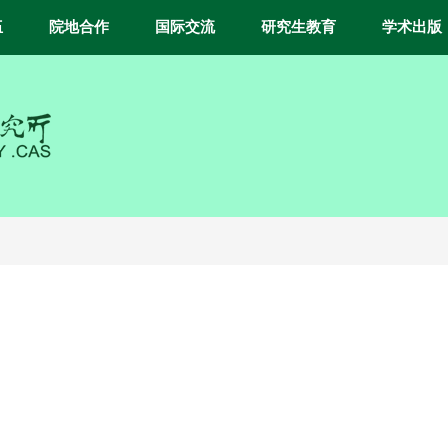
伍
院地合作
国际交流
研究生教育
学术出版