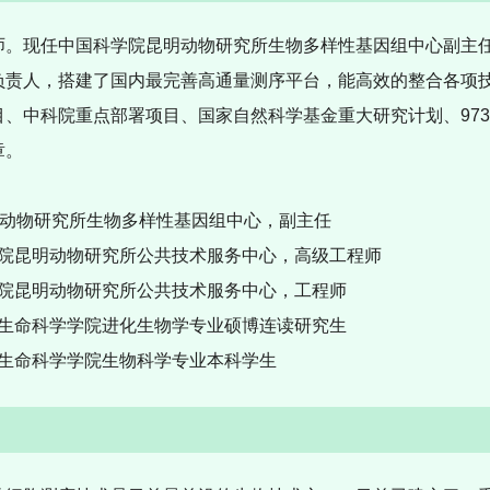
师。现任中国科学院昆明动物研究所生物多样性基因组中心副主
负责人，
搭建了国内最完善高通量测序平台，能高效的整合各项
目、中科院重点部署项目、国家自然科学基金重大研究计划、
973
章。
动物研究所生物多样性基因组中心，副主任
院昆明动物研究所公共技术服务中心，高级工程师
院昆明动物研究所公共技术服务中心，工程师
生命科学学院进化生物学专业硕博连读研究生
生命科学学院生物科学专业本科学生