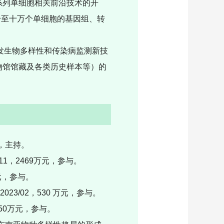
系列单细胞相关前沿技术的开
千至十万个单细胞的基因组、转
发生物多样性和传染病监测新技
物馆馆藏及各类历史样本等）的
元，主持。
11，2469万元，参与。
万元，参与。
23/02，530 万元，参与。
150万元，参与。