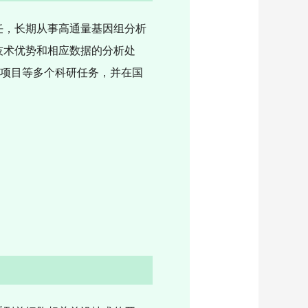
任，长期从事高通量
基因组分析
技术优势和相应数据的分析处
项目等多个科研任务，并在国