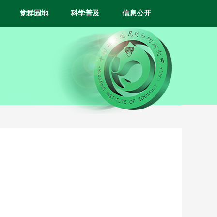
党群园地
科学普及
信息公开