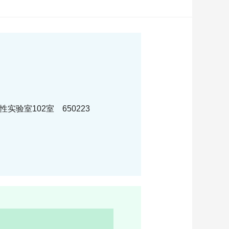
验室102室 650223