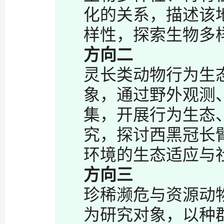
化的关系，描述该
样性，探索生物多
方向二
灵长类动物行为生
象，通过野外观测
集，开展行为生态
究，探讨西黑冠长
环境的生态适应与
方向三
珍稀濒危与资源动
为研究对象，以种