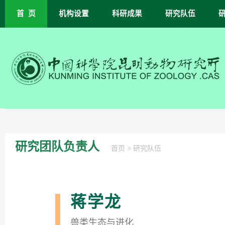
首 页
机构设置
科研成果
研究队伍
研究团队负责人
>
首页
研究队伍
蒋学龙
兽类生态与进化