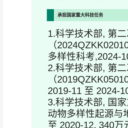
承担国家重大科技任务
1.科学技术部, 
（2024QZKK02
多样性科考,2024-10
2.科学技术部, 
（2019QZKK05
2019-11 至 2024-
3.科学技术部, 国家
动物多样性起源与地理
至 2020-12, 340