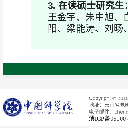
3.
在读硕士研究生
王金宇、朱中旭、白如
阳、梁能涛、刘旸
Copyright © 201
地址：云南省昆明
电子邮件：chenqiyi
滇ICP备05000