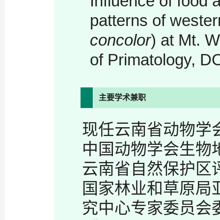
Influence of food a
patterns of wester
concolor
) at Mt. 
of Primatology, D
主要学术兼职
现任云南省动物学
中国动物学会生物
云南省自然保护区
国家林业和草原局
究中心专家委员会