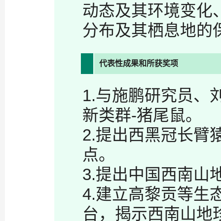
动态及其环境变化
分布及其栖息地的
代表性成果和所获奖项
1.与施鹏研究员
新类群-猪尾鼠。
2.提出西黑冠长
点。
3.提出中国西南山
4.建立高黎贡等
台，揭示西南山地