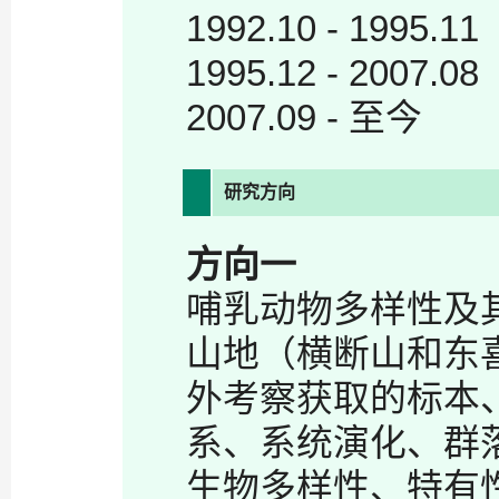
1992.10 - 1
1995.12 - 20
2007.09 - 
研究方向
方向一
哺乳动物多样性及
山地（横断山和东
外考察获取的标本
系、系统演化、群
生物多样性、特有