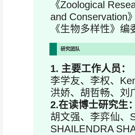
《Zoological Resea
and Conserva
《生物多样性》编
研究团队
1.
主要工作人员：
李学友、李权、Kenne
洪娇、胡哲畅、刘
2.
在读博士研究生
胡文强、李弈仙、SA
SHAILENDRA S