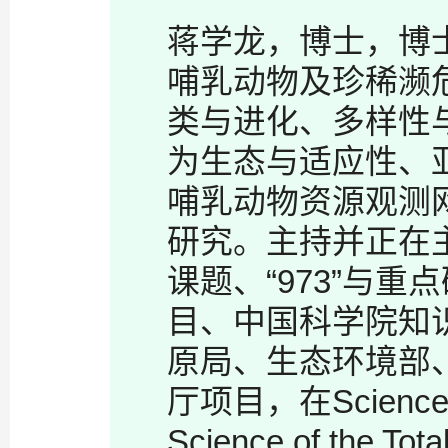
蒋学龙，博士，博
哺乳动物及珍稀濒
类与进化、多样性
为生态与适应性、
哺乳动物资源观测
研究。主持并正在
课题、“973”与
目、中国科学院知
原局、生态环境部
厅项目，在Science、Mo
Science of the To