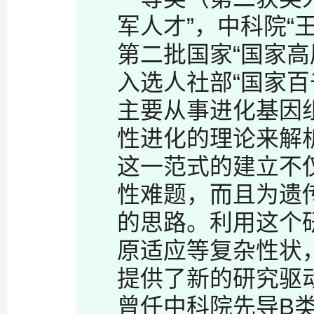
军人才”，中科院“
第二批国家“国家
入选人社部“国家百
主要从事进化基因
性进化的理论来解
这一范式的建立不
性难题，而且为遗
的思路。利用这个
原适应等复杂性状
提供了新的研究驱
曾任中科院先导
B