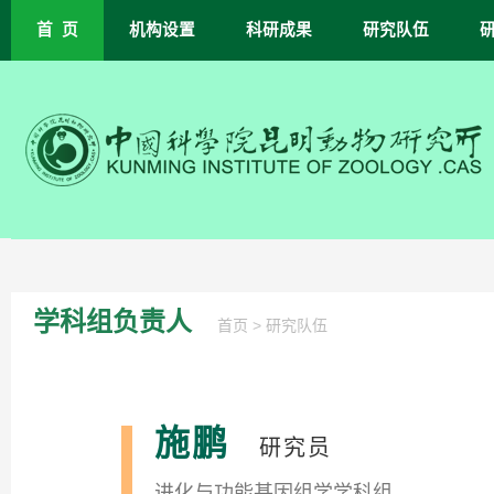
首 页
机构设置
科研成果
研究队伍
学科组负责人
>
首页
研究队伍
施鹏
研究员
进化与功能基因组学学科组