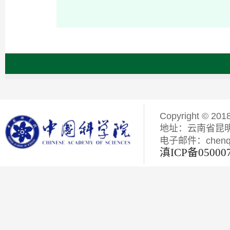
Copyright © 201
地址：云南省昆明
电子邮件：chenqiyi
滇ICP备05000