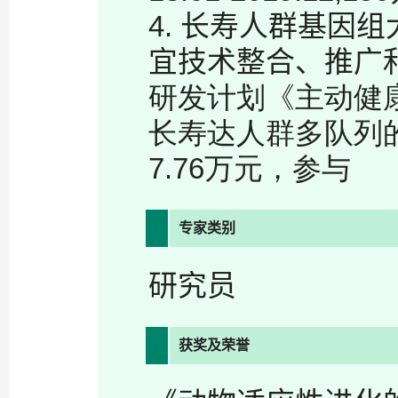
4.
长寿人群基因组
宜技术整合、推广
研发计划《主动健
长寿达人群多队列
7.76
万元，参与
专家类别
研究员
获奖及荣誉