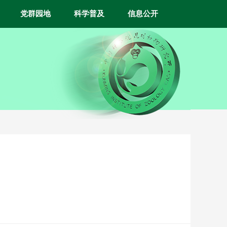
党群园地
科学普及
信息公开