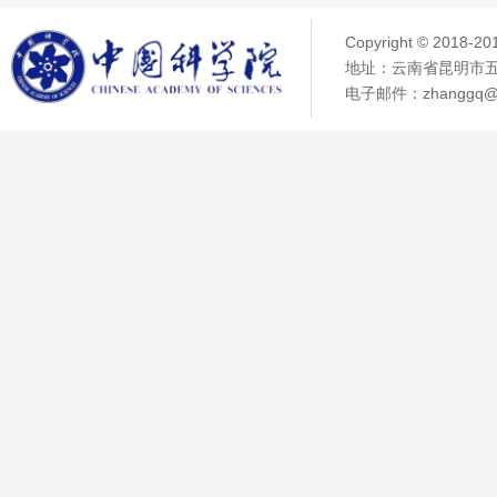
Copyright © 2018
地址：云南省昆明市五华
电子邮件：zhanggq@ma