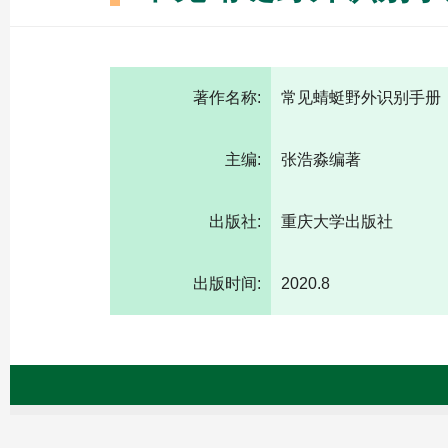
著作名称:
常见蜻蜓野外识别手册
主编:
张浩淼编著
出版社:
重庆大学出版社
出版时间:
2020.8