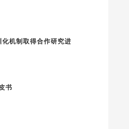
驯化机制取得合作研究进
皮书