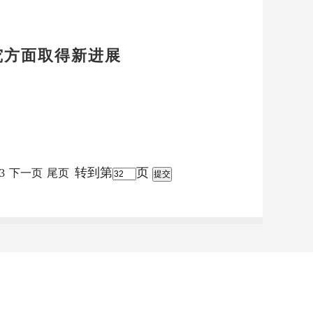
究方面取得新进展
转到第
页
3
下一页
尾页