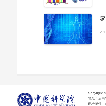
罗
201
Copyright 
地址：云南省
电子邮件：chen