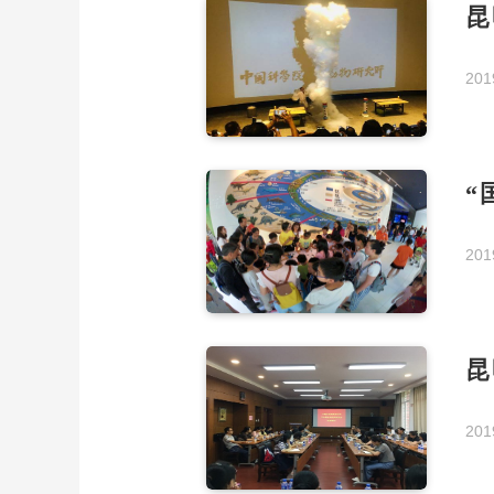
昆
201
“
201
昆
201