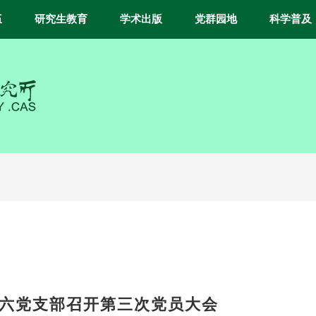
伍
研究生教育
学术出版
党群园地
科学普及
六党支部召开第三次党员大会