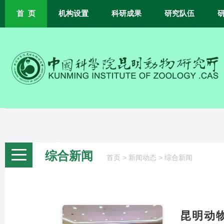
首 页
机构设置
科研成果
研究队伍
综合新闻
>
>
首页
新闻动态
综合新闻
昆明动