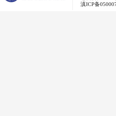
滇ICP备05000