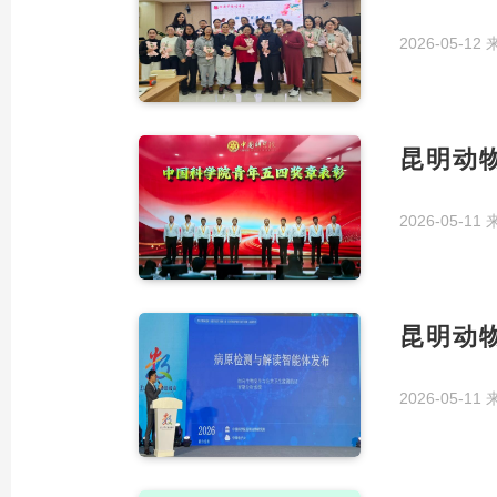
2026-05-12
昆明动
2026-05-11
昆明动
2026-05-11