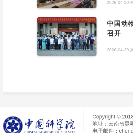
2026-04-30
中国动
召开
2026-04-30
Copyright © 201
地址：云南省昆明
电子邮件：chenqiyi