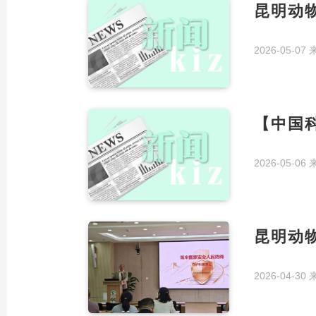
昆明动
2026-05-07
【中国
2026-05-06
昆明动
2026-04-30