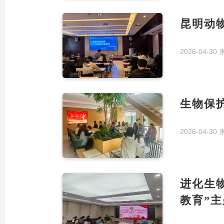
昆明动物
2026-04-30
生物保
2026-04-30
进化生
教育”