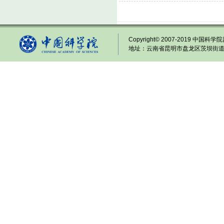
Copyright© 2007-2019 中国科学院
地址：云南省昆明市盘龙区茨坝街道龙