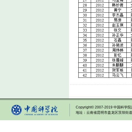
Copyright© 2007-2019 中国科学院
地址：云南省昆明市盘龙区茨坝街道龙