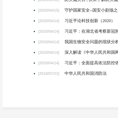
守护国家安全--国安小剧场
[2020/04/15]
习近平论科技创新（2020）
[2020/04/14]
习近平：在湖北省考察新冠
[2020/04/14]
我国生物安全问题的现状分
[2020/04/14]
深入解读《中华人民共和国
[2020/04/14]
习近平：全面提高依法防控
[2020/04/14]
中华人民共和国消防法
[2019/07/22]