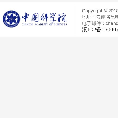
Copyright © 201
地址：云南省昆明
电子邮件：chenqiyi
滇ICP备05000