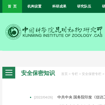
首 页
机构设置
科研成果
研究队伍
安全保密知识
>
>
首页
专栏
安全保密专栏
中共中央 国务院印发《信访
[2022/04/26]