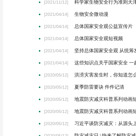
科学家生物安全行为准则天
[2021/11/12]
生物安全微动漫
[2021/04/14]
总体国家安全观公益宣传片
[2021/04/14]
总体国家安全观短视频
[2021/04/14]
坚持总体国家安全观 从统筹
[2021/04/14]
这些知识点关乎国家安全 一
[2021/04/14]
洪涝灾害发生时，你知道怎
[2020/05/12]
夏季防雷要诀 件件记清
[2020/05/12]
地震防灾减灾科普系列动画
[2020/05/12]
地震防灾减灾科普系列动画
[2020/05/12]
习近平谈防灾减灾：从源头上
[2020/05/12]
防灾减灾日 | 快来了解防灾
[2020/05/12]