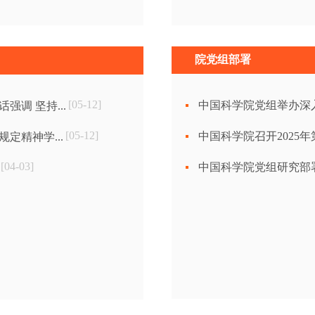
院党组部署
[05-12]
中国科学院党组举办深入
调 坚持...
[05-12]
中国科学院召开2025
定精神学...
[04-03]
中国科学院党组研究部署