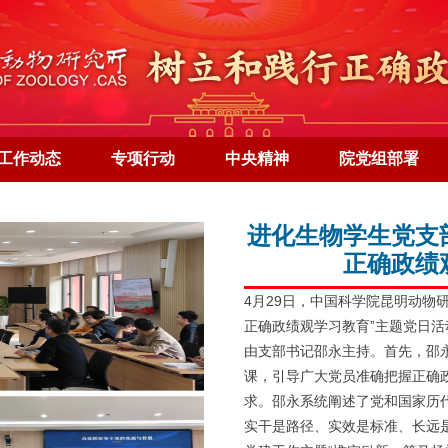
工作动态
专项行动
中央精神
院党组部署
进化生物学生党支
正确政绩
4月29日，中国科学院昆明动物
正确政绩观学习教育”主题党日活
由支部书记邵永主持。首先，邵
课，引导广大党员准确把握正确
求。邵永系统阐述了党和国家历
实干是路径、实效是标准、长远是