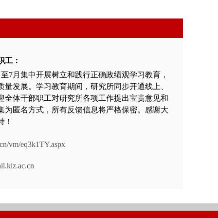
职工：
3月至7月集中开展树立和践行正确政绩观学习教育，
质量发展。学习教育期间，研究所同步开通线上、
迎全体干部职工对研究所各项工作提出宝贵意见和
集为匿名方式，所有反馈信息将严格保密。感谢大
持！
n/vm/eq3k1TY.aspx
kiz.ac.cn