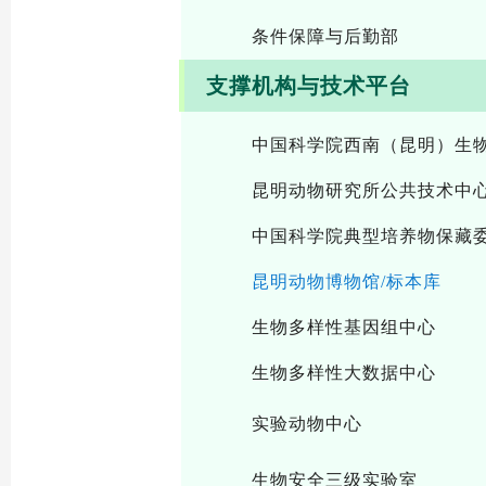
条件保障与后勤部
支撑机构与技术平台
中国科学院西南（昆明）生
昆明动物研究所公共技术中
中国科学院典型培养物保藏
昆明动物博物馆/标本库
生物多样性基因组中心
生物多样性大数据中心
实验动物中心
生物安全三级实验室