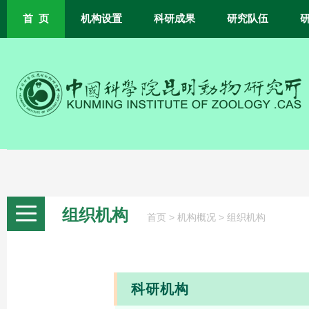
首 页
机构设置
科研成果
研究队伍
组织机构
>
>
首页
机构概况
组织机构
科研机构