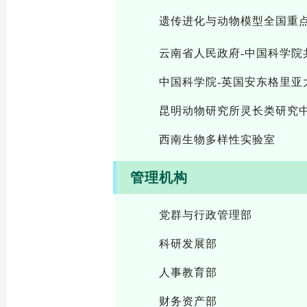
遗传进化与动物模型全国重
云南省人民政府-中国科学院
中国科学院-英国安东格里亚
昆明动物研究所灵长类研究
西南生物多样性实验室
管理机构
党群与行政管理部
科研发展部
人事教育部
财务资产部