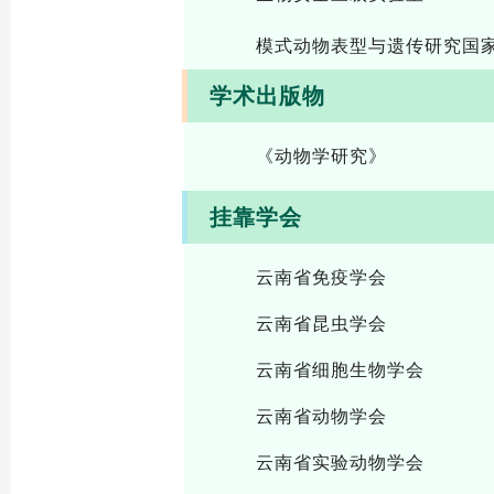
模式动物表型与遗传研究国
学术出版物
《动物学研究》
挂靠学会
云南省免疫学会
云南省昆虫学会
云南省细胞生物学会
云南省动物学会
云南省实验动物学会