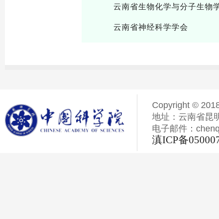
云南省生物化学与分子生物
云南省神经科学学会
Copyright © 201
地址：云南省昆明
电子邮件：chenqiyi
滇ICP备05000