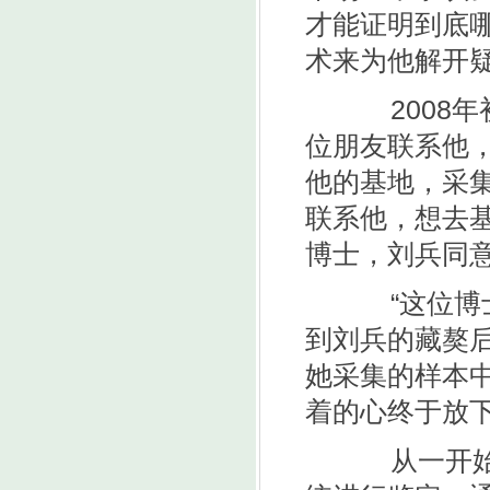
才能证明到底
术来为他解开
2008年
位朋友联系他
他的基地，采
联系他，想去
博士，刘兵同
“这位博士
到刘兵的藏獒
她采集的样本
着的心终于放
从一开始养