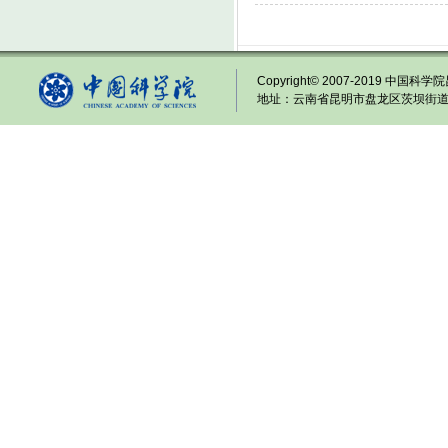
Copyright© 2007-2019 中国科学院
地址：云南省昆明市盘龙区茨坝街道龙