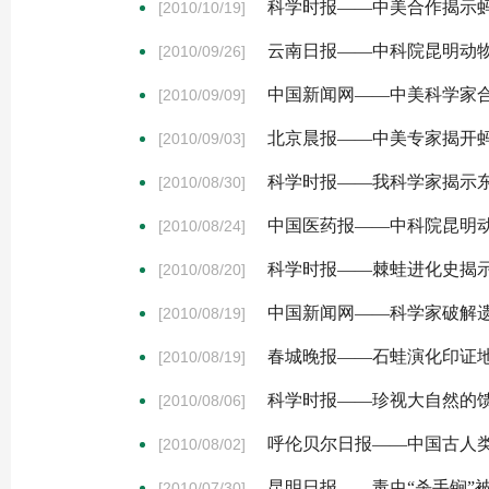
科学时报——中美合作揭示
[2010/10/19]
云南日报——中科院昆明动
[2010/09/26]
中国新闻网——中美科学家
[2010/09/09]
北京晨报——中美专家揭开
[2010/09/03]
科学时报——我科学家揭示
[2010/08/30]
中国医药报——中科院昆明
[2010/08/24]
科学时报——棘蛙进化史揭
[2010/08/20]
中国新闻网——科学家破解遗
[2010/08/19]
春城晚报——石蛙演化印证
[2010/08/19]
科学时报——珍视大自然的
[2010/08/06]
呼伦贝尔日报——中国古人类
[2010/08/02]
昆明日报——毒虫“杀手锏”
[2010/07/30]