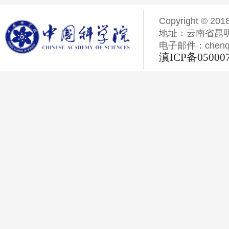
Copyright © 201
地址：云南省昆明
电子邮件：chenqiyi
滇ICP备05000