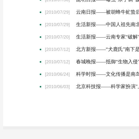
云南日报——被胡蜂牛虻蛰
[2010/07/29]
生活新报——中国人祖先南
[2010/07/29]
生活新报——云南专家“破解
[2010/07/20]
北方新报——“犬鹿氏”南下
[2010/07/12]
春城晚报——抵御“生物入侵”
[2010/07/12]
科学时报——文化传播是南
[2010/06/24]
北京科技报——科学家扮演"上
[2010/06/03]