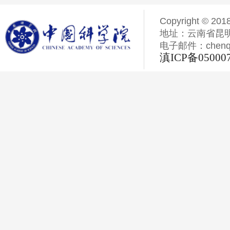
Copyright © 201
地址：云南省昆明
电子邮件：chenqiyi
滇ICP备05000