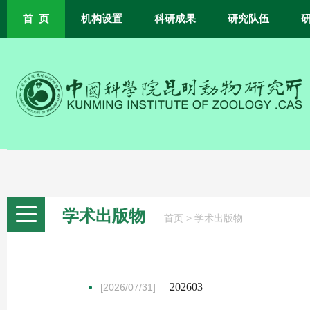
首 页
机构设置
科研成果
研究队伍
学术出版物
>
首页
学术出版物
202603
[2026/07/31]