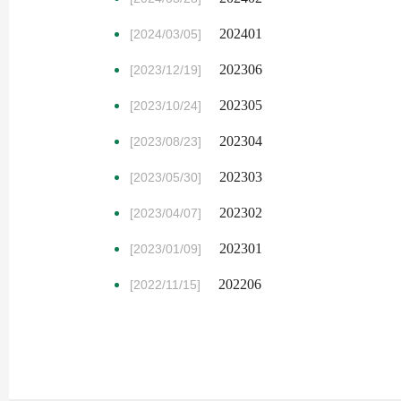
202401
[2024/03/05]
202306
[2023/12/19]
202305
[2023/10/24]
202304
[2023/08/23]
202303
[2023/05/30]
202302
[2023/04/07]
202301
[2023/01/09]
202206
[2022/11/15]