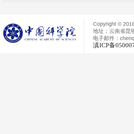
Copyright © 201
地址：云南省昆明
电子邮件：chenqiyi
滇ICP备05000