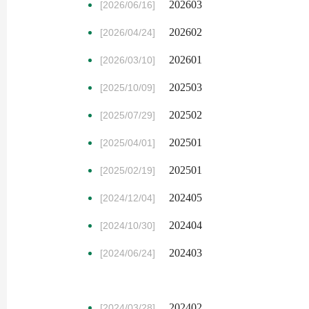
202603
[2026/06/16]
202602
[2026/04/24]
202601
[2026/03/10]
202503
[2025/10/09]
202502
[2025/07/29]
202501
[2025/04/01]
202501
[2025/02/19]
202405
[2024/12/04]
202404
[2024/10/30]
202403
[2024/06/24]
202402
[2024/03/28]